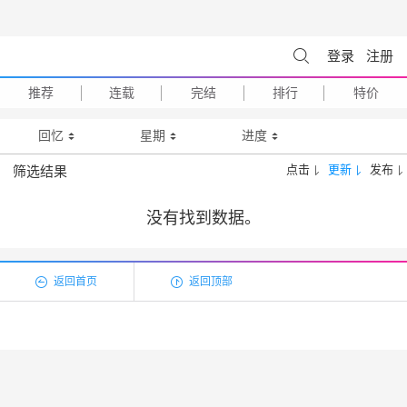
登录
注册
推荐
连载
完结
排行
特价
回忆
星期
进度
点击
更新
发布
筛选结果
没有找到数据。
返回首页
返回顶部