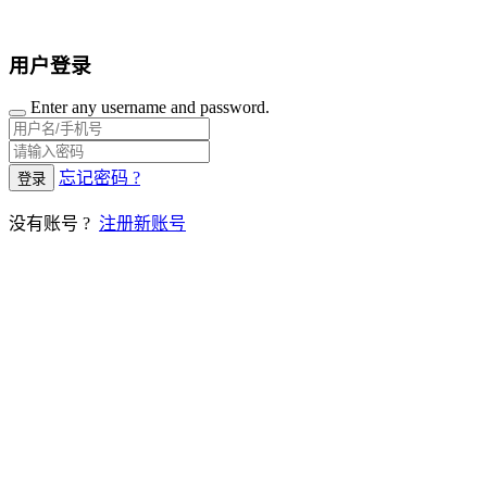
用户登录
Enter any username and password.
忘记密码 ?
登录
没有账号 ?
注册新账号